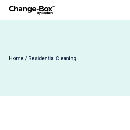
Home
Residential Cleaning.