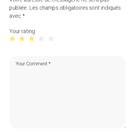
publiée.
Les champs obligatoires sont indiqués
avec
*
Your rating