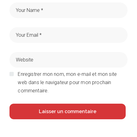
Enregistrer mon nom, mon e-mail et mon site
web dans le navigateur pour mon prochain
commentaire.
Laisser un commentaire