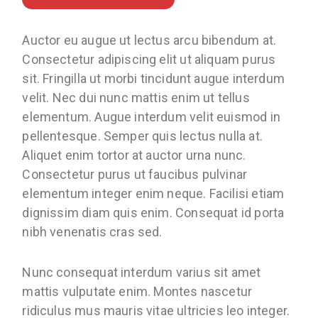
Auctor eu augue ut lectus arcu bibendum at.
Consectetur adipiscing elit ut aliquam purus
sit. Fringilla ut morbi tincidunt augue interdum
velit. Nec dui nunc mattis enim ut tellus
elementum. Augue interdum velit euismod in
pellentesque. Semper quis lectus nulla at.
Aliquet enim tortor at auctor urna nunc.
Consectetur purus ut faucibus pulvinar
elementum integer enim neque. Facilisi etiam
dignissim diam quis enim. Consequat id porta
nibh venenatis cras sed.
Nunc consequat interdum varius sit amet
mattis vulputate enim. Montes nascetur
ridiculus mus mauris vitae ultricies leo integer.