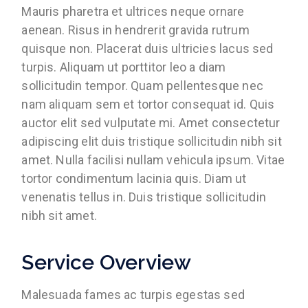
Mauris pharetra et ultrices neque ornare
aenean. Risus in hendrerit gravida rutrum
quisque non. Placerat duis ultricies lacus sed
turpis. Aliquam ut porttitor leo a diam
sollicitudin tempor. Quam pellentesque nec
nam aliquam sem et tortor consequat id. Quis
auctor elit sed vulputate mi. Amet consectetur
adipiscing elit duis tristique sollicitudin nibh sit
amet. Nulla facilisi nullam vehicula ipsum. Vitae
tortor condimentum lacinia quis. Diam ut
venenatis tellus in. Duis tristique sollicitudin
nibh sit amet.
Service Overview
Malesuada fames ac turpis egestas sed