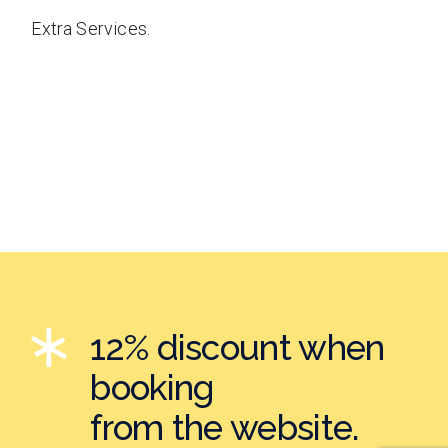
Extra Services.
12% discount when
booking
from the website.