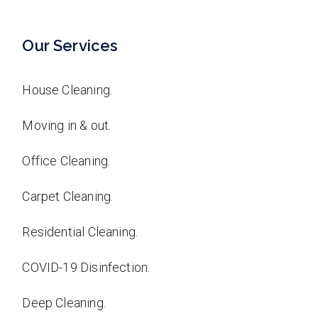
Our Services
House Cleaning.
Moving in & out.
Office Cleaning.
Carpet Cleaning.
Residential Cleaning.
COVID-19 Disinfection.
Deep Cleaning.