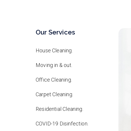
Our Services
House Cleaning.
Moving in & out.
Office Cleaning.
Carpet Cleaning.
Residential Cleaning.
COVID-19 Disinfection.