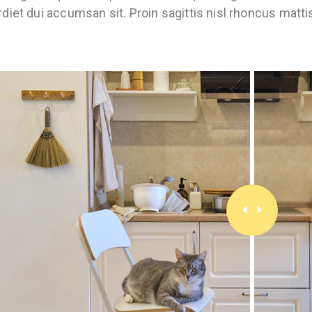
diet dui accumsan sit. Proin sagittis nisl rhoncus matti